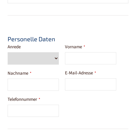
Personelle Daten
Anrede
Vorname
*
E-Mail-Adresse
Nachname
*
*
Telefonnummer
*