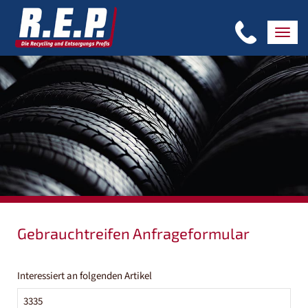
Gebrauchtreifen Anfrageformular
Interessiert an folgenden Artikel