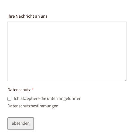
Ihre Nachricht an uns
Datenschutz
*
Ich akzeptiere die unten angeführten
Datenschutzbestimmungen.
absenden