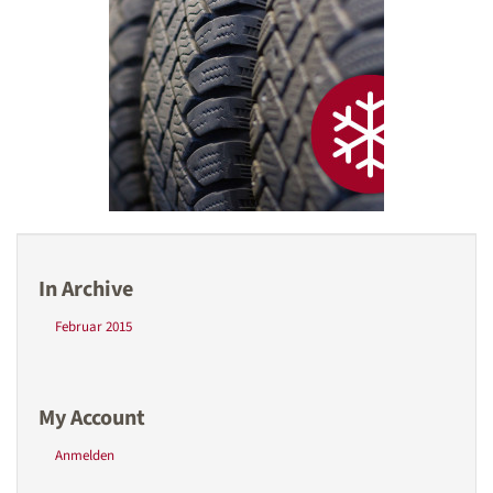
In Archive
Februar 2015
My Account
Anmelden