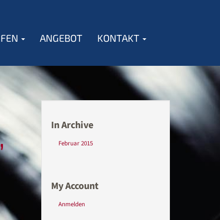
IFEN
ANGEBOT
KONTAKT
In Archive
,
Februar 2015
My Account
Anmelden