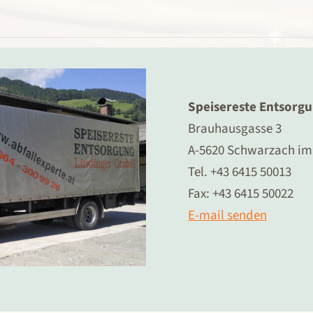
Speisereste Entsorg
Brauhausgasse 3
A-5620 Schwarzach i
Tel. +43 6415 50013
Fax: +43 6415 50022
E-mail senden